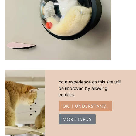
Your experience on this site will
be improved by allowing
cookies.
OK, I UNDERSTAND.
MORE INFOS